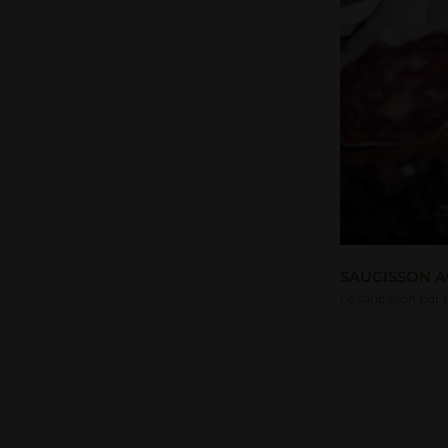
SAUCISSON 
Le saucisson pur