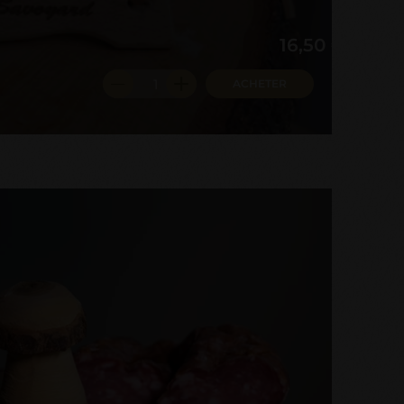
16,50 €
ACHETER