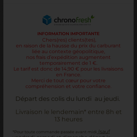
COUP DE CŒUR
INFORMATION IMPORTANTE
Chers(res) clients(tes),
en raison de la hausse du prix du carburant
liée au contexte géopolitique,
n
os
frais d’expédition augmentent
temporairement de 1 €.
Le tarif est donc de 14,90 € pour les livraisons
en France.
Merci de tout cœur pour votre
compréhension et votre confiance.
Départ des colis du lundi au jeudi.
Livraison le lendemain* entre 8h et
13 heures
(sauf
*Pour toute commande passée avant midi