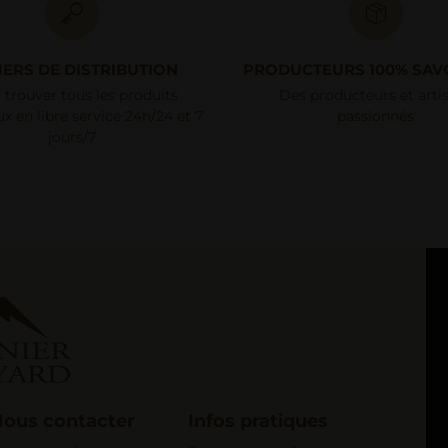
IERS DE DISTRIBUTION
PRODUCTEURS 100% SAV
 trouver tous les produits
Des producteurs et arti
x en libre service 24h/24 et 7
passionnés
jours/7
ous contacter
Infos pratiques