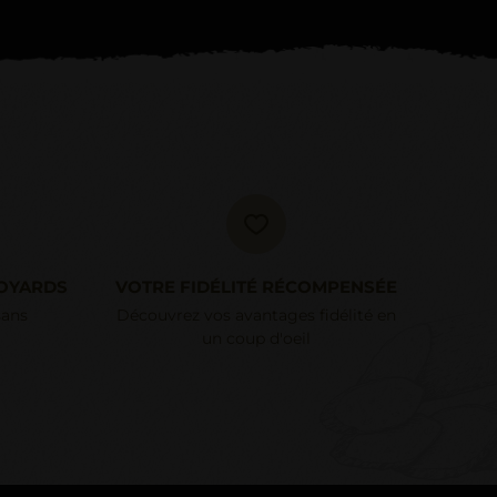
OYARDS
VOTRE FIDÉLITÉ RÉCOMPENSÉE
sans
Découvrez vos avantages fidélité en
un coup d'oeil