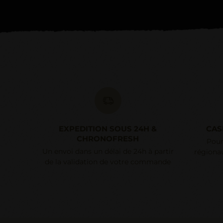
EXPEDITION SOUS 24H &
CAS
CHRONOFRESH
Pour
Un envoi dans un délai de 24h à partir
régionau
de la validation de votre commande