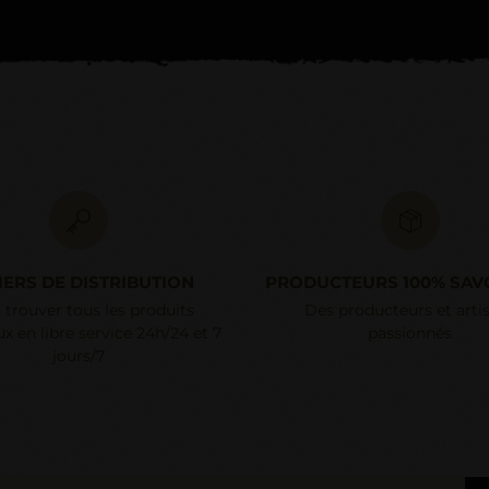
IERS DE DISTRIBUTION
PRODUCTEURS 100% SAV
 trouver tous les produits
Des producteurs et arti
x en libre service 24h/24 et 7
passionnés
jours/7