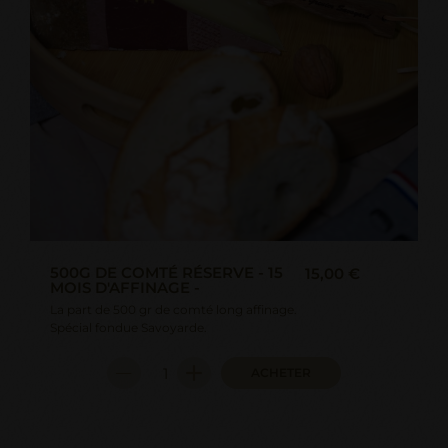
500G DE COMTÉ RÉSERVE - 15
15,00 €
MOIS D'AFFINAGE -
La part de 500 gr de comté long affinage.
Spécial fondue Savoyarde.
ACHETER