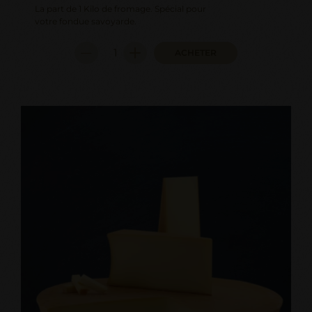
La part de 1 Kilo de fromage. Spécial pour
votre fondue savoyarde.
ACHETER