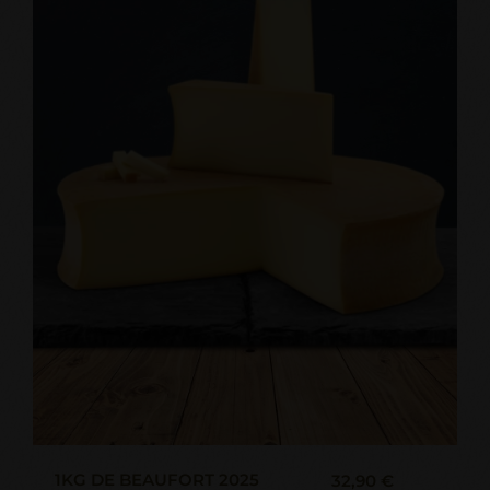
1KG DE BEAUFORT 2025
32,90 €